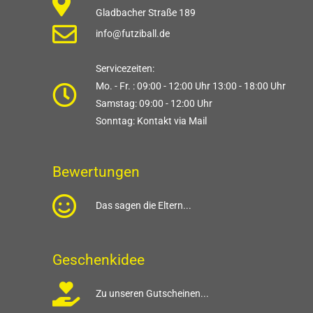
Gladbacher Straße 189
info@futziball.de
Servicezeiten:
Mo. - Fr. : 09:00 - 12:00 Uhr 13:00 - 18:00 Uhr
Samstag: 09:00 - 12:00 Uhr
Sonntag: Kontakt via Mail
Bewertungen
Das sagen die Eltern...
Geschenkidee
Zu unseren Gutscheinen...