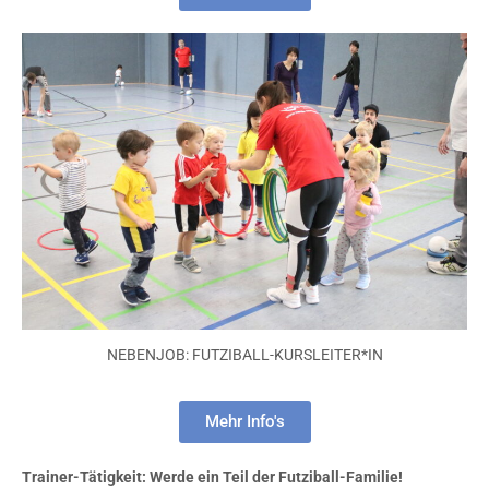
NEBENJOB: FUTZIBALL-KURSLEITER*IN
Mehr Info's
Trainer-Tätigkeit: Werde ein Teil der Futziball-Familie!