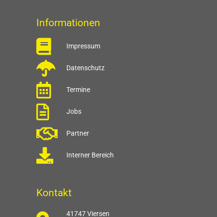
Informationen
Impressum
Datenschutz
Termine
Jobs
Partner
Interner Bereich
Kontakt
41747 Viersen