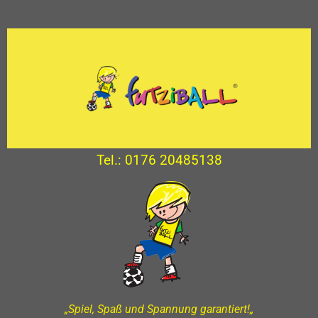
Tel.: 0176 20485138
„Spiel, Spaß und Spannung garantiert!
„